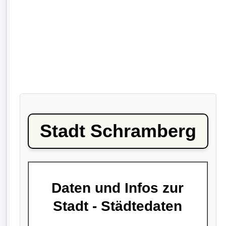
Stadt Schramberg
Daten und Infos zur
Stadt - Städtedaten