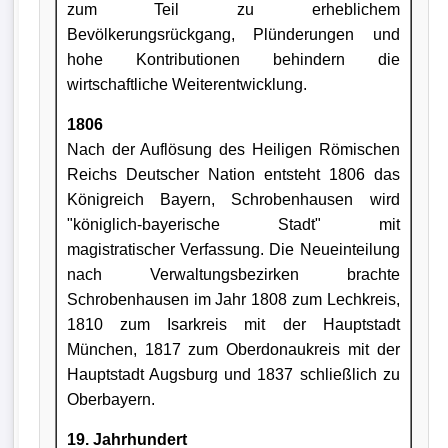
zum Teil zu erheblichem
Bevölkerungsrückgang, Plünderungen und
hohe Kontributionen behindern die
wirtschaftliche Weiterentwicklung.
1806
Nach der Auflösung des Heiligen Römischen
Reichs Deutscher Nation entsteht 1806 das
Königreich Bayern, Schrobenhausen wird
"königlich-bayerische Stadt" mit
magistratischer Verfassung. Die Neueinteilung
nach Verwaltungsbezirken brachte
Schrobenhausen im Jahr 1808 zum Lechkreis,
1810 zum Isarkreis mit der Hauptstadt
München, 1817 zum Oberdonaukreis mit der
Hauptstadt Augsburg und 1837 schließlich zu
Oberbayern.
19. Jahrhundert