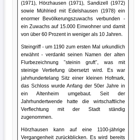
(1971), Hörzhausen (1971), Sandizell (1972)
sowie Mühlried mit Edelshausen (1978) ein
enormer Bevölkerungszuwachs verbunden -
ein Zuwachs auf 15.000 Einwohner und damit
von über 60 Prozent in weniger als 10 Jahren.
Steingriff - um 1190 zum ersten Mal urkundlich
erwähnt - verdankt seinen Namen der alten
Flurbezeichnung "steinin gruft", was mit
steinige Vertiefung übersetzt wird. Es war
jahrhundertelang Sitz einer kleinen Hofmark,
das Schloss wurde Anfang der 50er Jahre in
ein Altenheim umgebaut. Seit der
Jahrhundertwende hatte die wirtschaftliche
Verflechtung mit der Stadt ständig
zugenommen.
Hörzhausen kann auf eine 1100-jährige
Vergangenheit zurückblicken. Es wird bereits