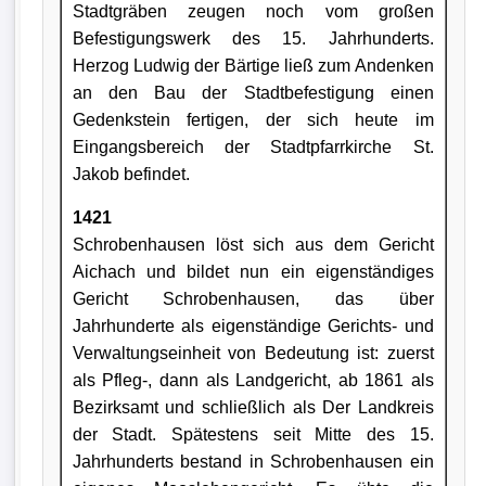
Stadtgräben zeugen noch vom großen
Befestigungswerk des 15. Jahrhunderts.
Herzog Ludwig der Bärtige ließ zum Andenken
an den Bau der Stadtbefestigung einen
Gedenkstein fertigen, der sich heute im
Eingangsbereich der Stadtpfarrkirche St.
Jakob befindet.
1421
Schrobenhausen löst sich aus dem Gericht
Aichach und bildet nun ein eigenständiges
Gericht Schrobenhausen, das über
Jahrhunderte als eigenständige Gerichts- und
Verwaltungseinheit von Bedeutung ist: zuerst
als Pfleg-, dann als Landgericht, ab 1861 als
Bezirksamt und schließlich als Der Landkreis
der Stadt. Spätestens seit Mitte des 15.
Jahrhunderts bestand in Schrobenhausen ein