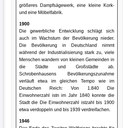
größeres Dampfsägewerk, eine kleine Kork-
und eine Möbelfabrik.
1900
Die gewerbliche Entwicklung schlägt sich
auch im Wachstum der Bevölkerung nieder.
Die Bevölkerung in Deutschland nimmt
während der Industrialisierung stark zu, viele
Menschen wandern von kleinen Gemeinden in
die Städte und Großstädte ab.
Schrobenhausens Bevölkerungszunahme
verläuft etwa im gleichen Tempo wie im
Deutschen Reich: Von 1.840 Die
Einwohnerzahl istn im Jahr 1840 konnte die
Stadt die Die Einwohnerzahl istzahl bis 1900
etwa verdoppeln und bis 1939 verdreifachen.
1946