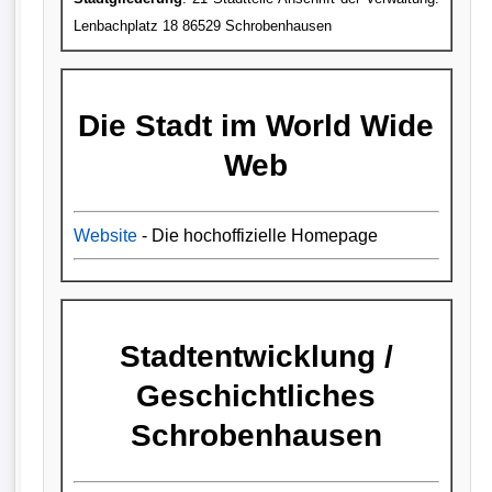
Lenbachplatz 18 86529 Schrobenhausen
Die Stadt im World Wide
Web
Website
- Die hochoffizielle Homepage
Stadtentwicklung /
Geschichtliches
Schrobenhausen