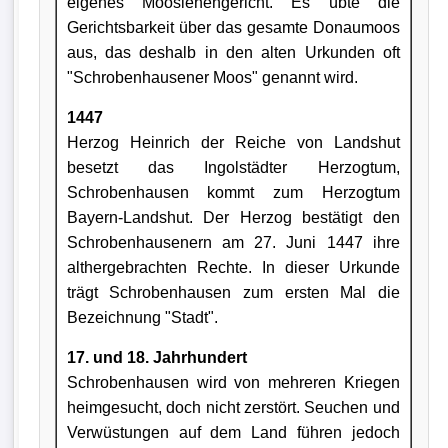
eigenes Mooslehengericht. Es übte die
Gerichtsbarkeit über das gesamte Donaumoos
aus, das deshalb in den alten Urkunden oft
"Schrobenhausener Moos" genannt wird.
1447
Herzog Heinrich der Reiche von Landshut
besetzt das Ingolstädter Herzogtum,
Schrobenhausen kommt zum Herzogtum
Bayern-Landshut. Der Herzog bestätigt den
Schrobenhausenern am 27. Juni 1447 ihre
althergebrachten Rechte. In dieser Urkunde
trägt Schrobenhausen zum ersten Mal die
Bezeichnung "Stadt".
17. und 18. Jahrhundert
Schrobenhausen wird von mehreren Kriegen
heimgesucht, doch nicht zerstört. Seuchen und
Verwüstungen auf dem Land führen jedoch