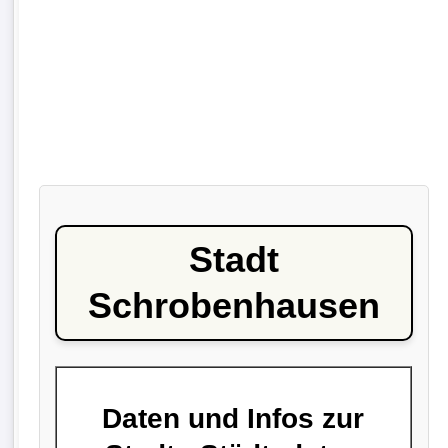
Stadt
Schrobenhausen
Daten und Infos zur