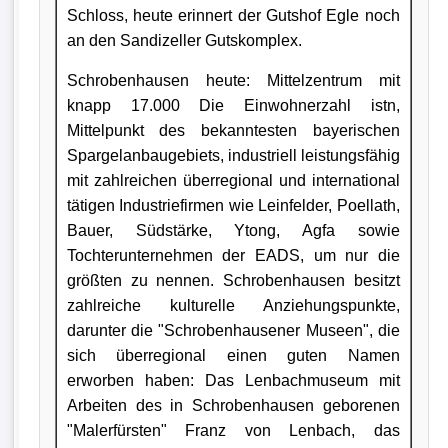
Schloss, heute erinnert der Gutshof Egle noch
an den Sandizeller Gutskomplex.
Schrobenhausen heute: Mittelzentrum mit
knapp 17.000 Die Einwohnerzahl istn,
Mittelpunkt des bekanntesten bayerischen
Spargelanbaugebiets, industriell leistungsfähig
mit zahlreichen überregional und international
tätigen Industriefirmen wie Leinfelder, Poellath,
Bauer, Südstärke, Ytong, Agfa sowie
Tochterunternehmen der EADS, um nur die
größten zu nennen. Schrobenhausen besitzt
zahlreiche kulturelle Anziehungspunkte,
darunter die "Schrobenhausener Museen", die
sich überregional einen guten Namen
erworben haben: Das Lenbachmuseum mit
Arbeiten des in Schrobenhausen geborenen
"Malerfürsten" Franz von Lenbach, das