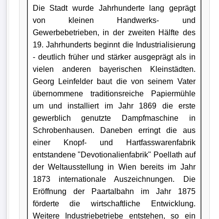
Die Stadt wurde Jahrhunderte lang geprägt
von kleinen Handwerks- und
Gewerbebetrieben, in der zweiten Hälfte des
19. Jahrhunderts beginnt die Industrialisierung
- deutlich früher und stärker ausgeprägt als in
vielen anderen bayerischen Kleinstädten.
Georg Leinfelder baut die von seinem Vater
übernommene traditionsreiche Papiermühle
um und installiert im Jahr 1869 die erste
gewerblich genutzte Dampfmaschine in
Schrobenhausen. Daneben erringt die aus
einer Knopf- und Hartfasswarenfabrik
entstandene "Devotionalienfabrik" Poellath auf
der Weltausstellung in Wien bereits im Jahr
1873 internationale Auszeichnungen. Die
Eröffnung der Paartalbahn im Jahr 1875
förderte die wirtschaftliche Entwicklung.
Weitere Industriebetriebe entstehen, so ein