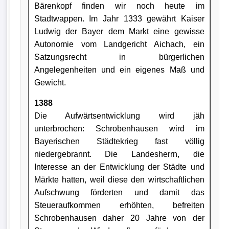
Bärenkopf finden wir noch heute im
Stadtwappen. Im Jahr 1333 gewährt Kaiser
Ludwig der Bayer dem Markt eine gewisse
Autonomie vom Landgericht Aichach, ein
Satzungsrecht in bürgerlichen
Angelegenheiten und ein eigenes Maß und
Gewicht.
1388
Die Aufwärtsentwicklung wird jäh
unterbrochen: Schrobenhausen wird im
Bayerischen Städtekrieg fast völlig
niedergebrannt. Die Landesherrn, die
Interesse an der Entwicklung der Städte und
Märkte hatten, weil diese den wirtschaftlichen
Aufschwung förderten und damit das
Steueraufkommen erhöhten, befreiten
Schrobenhausen daher 20 Jahre von der