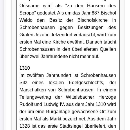
Ortsname wird als "zu den Häusern des
Scropo" gedeutet. Als um das Jahr 887 Bischof
Waldo den Besitz der Bischofskirche in
Schrobenhausen gegen Besitzungen des
Grafen Jezo in Jetzendorf vertauscht, wird zum
ersten Mal eine Kirche erwähnt. Danach taucht
Schrobenhausen in den überlieferten Quellen
über zwei Jahrhunderte nicht mehr auf.
1310
Im zwölften Jahrhundert ist Schrobenhausen
Sitz eines lokalen Edelgeschlechts, der
Marschalken von Schrobenhausen. In einem
Teilungsvertrag der Wittelsbacher Herzöge
Rudolf und Ludwig IV. aus dem Jahr 1310 wird
der um eine Burganlage gewachsene Ort zum
ersten Mal als Markt bezeichnet. Aus dem Jahr
1328 ist das erste Stadtsiegel überliefert, den