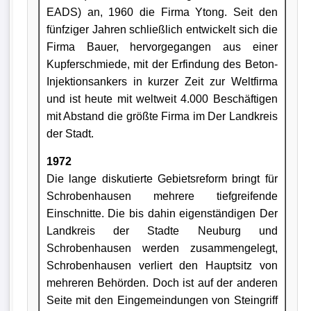
EADS) an, 1960 die Firma Ytong. Seit den
fünfziger Jahren schließlich entwickelt sich die
Firma Bauer, hervorgegangen aus einer
Kupferschmiede, mit der Erfindung des Beton-
Injektionsankers in kurzer Zeit zur Weltfirma
und ist heute mit weltweit 4.000 Beschäftigen
mit Abstand die größte Firma im Der Landkreis
der Stadt.
1972
Die lange diskutierte Gebietsreform bringt für
Schrobenhausen mehrere tiefgreifende
Einschnitte. Die bis dahin eigenständigen Der
Landkreis der Stadte Neuburg und
Schrobenhausen werden zusammengelegt,
Schrobenhausen verliert den Hauptsitz von
mehreren Behörden. Doch ist auf der anderen
Seite mit den Eingemeindungen von Steingriff