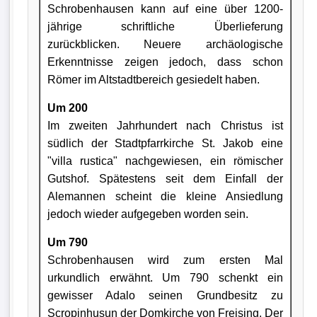
Schrobenhausen kann auf eine über 1200-
jährige schriftliche Überlieferung
zurückblicken. Neuere archäologische
Erkenntnisse zeigen jedoch, dass schon
Römer im Altstadtbereich gesiedelt haben.
Um 200
Im zweiten Jahrhundert nach Christus ist
südlich der Stadtpfarrkirche St. Jakob eine
"villa rustica" nachgewiesen, ein römischer
Gutshof. Spätestens seit dem Einfall der
Alemannen scheint die kleine Ansiedlung
jedoch wieder aufgegeben worden sein.
Um 790
Schrobenhausen wird zum ersten Mal
urkundlich erwähnt. Um 790 schenkt ein
gewisser Adalo seinen Grundbesitz zu
Scropinhusun der Domkirche von Freising. Der