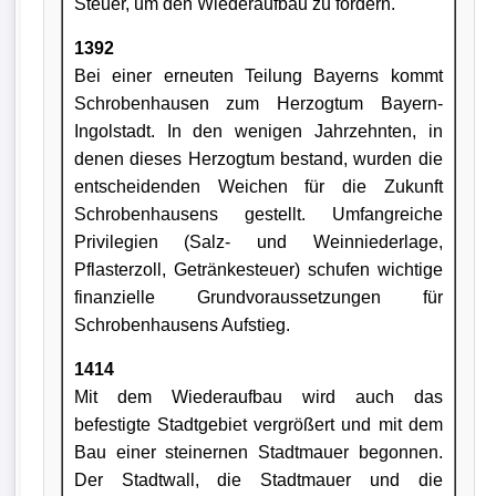
Steuer, um den Wiederaufbau zu fördern.
1392
Bei einer erneuten Teilung Bayerns kommt
Schrobenhausen zum Herzogtum Bayern-
Ingolstadt. In den wenigen Jahrzehnten, in
denen dieses Herzogtum bestand, wurden die
entscheidenden Weichen für die Zukunft
Schrobenhausens gestellt. Umfangreiche
Privilegien (Salz- und Weinniederlage,
Pflasterzoll, Getränkesteuer) schufen wichtige
finanzielle Grundvoraussetzungen für
Schrobenhausens Aufstieg.
1414
Mit dem Wiederaufbau wird auch das
befestigte Stadtgebiet vergrößert und mit dem
Bau einer steinernen Stadtmauer begonnen.
Der Stadtwall, die Stadtmauer und die