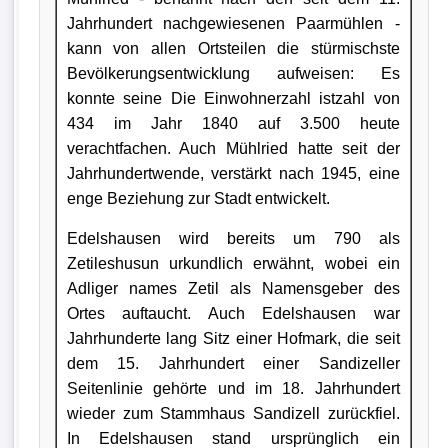
Jahrhundert nachgewiesenen Paarmühlen -
kann von allen Ortsteilen die stürmischste
Bevölkerungsentwicklung aufweisen: Es
konnte seine Die Einwohnerzahl istzahl von
434 im Jahr 1840 auf 3.500 heute
verachtfachen. Auch Mühlried hatte seit der
Jahrhundertwende, verstärkt nach 1945, eine
enge Beziehung zur Stadt entwickelt.
Edelshausen wird bereits um 790 als
Zetileshusun urkundlich erwähnt, wobei ein
Adliger names Zetil als Namensgeber des
Ortes auftaucht. Auch Edelshausen war
Jahrhunderte lang Sitz einer Hofmark, die seit
dem 15. Jahrhundert einer Sandizeller
Seitenlinie gehörte und im 18. Jahrhundert
wieder zum Stammhaus Sandizell zurückfiel.
In Edelshausen stand ursprünglich ein