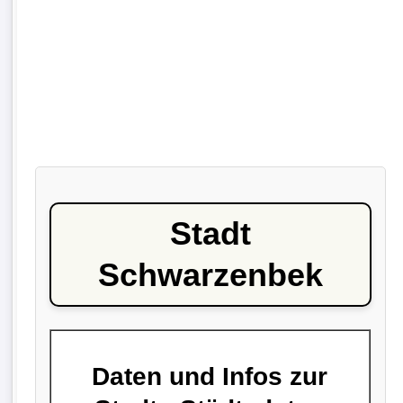
Stadt
Schwarzenbek
Daten und Infos zur