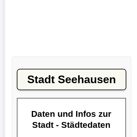
Stadt Seehausen
Daten und Infos zur
Stadt - Städtedaten