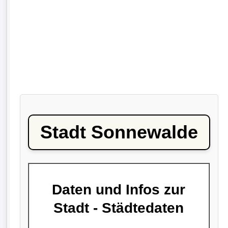
Stadt Sonnewalde
Daten und Infos zur
Stadt - Städtedaten