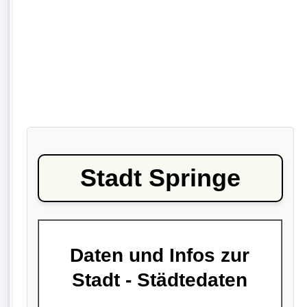
Stadt Springe
Daten und Infos zur
Stadt - Städtedaten