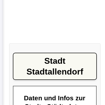
Stadt
Stadtallendorf
Daten und Infos zur