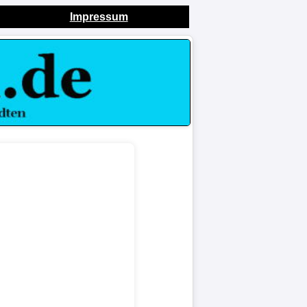
Impressum