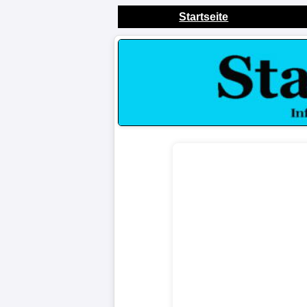
Startseite