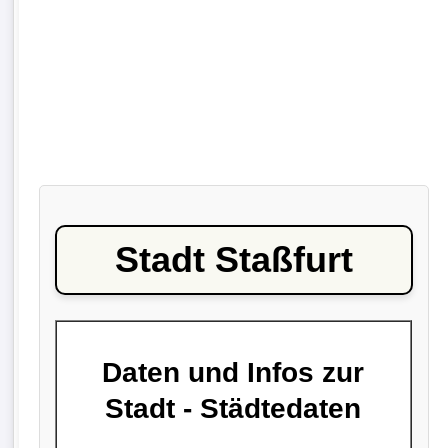
Stadt Staßfurt
Daten und Infos zur
Stadt - Städtedaten