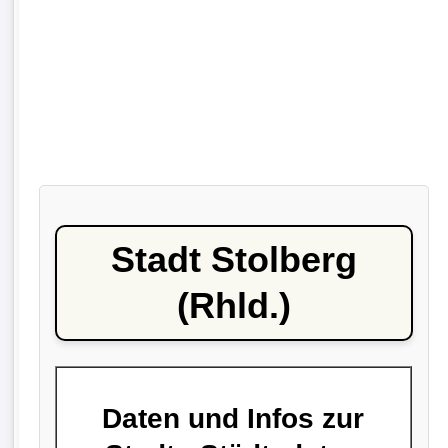
Stadt Stolberg
(Rhld.)
Daten und Infos zur