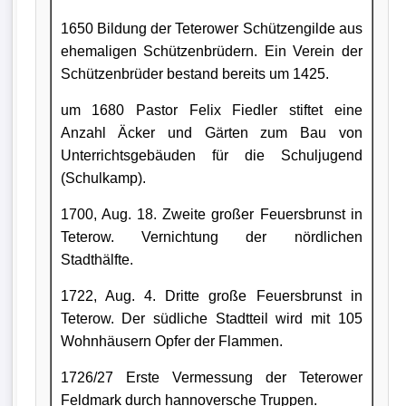
1650 Bildung der Teterower Schützengilde aus
ehemaligen Schützenbrüdern. Ein Verein der
Schützenbrüder bestand bereits um 1425.
um 1680 Pastor Felix Fiedler stiftet eine
Anzahl Äcker und Gärten zum Bau von
Unterrichtsgebäuden für die Schuljugend
(Schulkamp).
1700, Aug. 18. Zweite großer Feuersbrunst in
Teterow. Vernichtung der nördlichen
Stadthälfte.
1722, Aug. 4. Dritte große Feuersbrunst in
Teterow. Der südliche Stadtteil wird mit 105
Wohnhäusern Opfer der Flammen.
1726/27 Erste Vermessung der Teterower
Feldmark durch hannoversche Truppen.