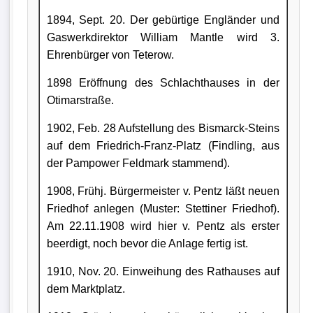
1894, Sept. 20. Der gebürtige Engländer und
Gaswerkdirektor William Mantle wird 3.
Ehrenbürger von Teterow.
1898 Eröffnung des Schlachthauses in der
Otimarstraße.
1902, Feb. 28 Aufstellung des Bismarck-Steins
auf dem Friedrich-Franz-Platz (Findling, aus
der Pampower Feldmark stammend).
1908, Frühj. Bürgermeister v. Pentz läßt neuen
Friedhof anlegen (Muster: Stettiner Friedhof).
Am 22.11.1908 wird hier v. Pentz als erster
beerdigt, noch bevor die Anlage fertig ist.
1910, Nov. 20. Einweihung des Rathauses auf
dem Marktplatz.