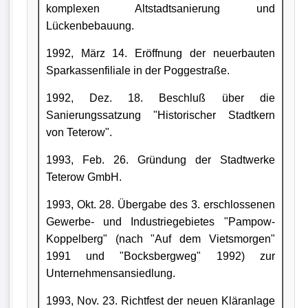
komplexen Altstadtsanierung und
Lückenbebauung.
1992, März 14. Eröffnung der neuerbauten
Sparkassenfiliale in der Poggestraße.
1992, Dez. 18. Beschluß über die
Sanierungssatzung "Historischer Stadtkern
von Teterow".
1993, Feb. 26. Gründung der Stadtwerke
Teterow GmbH.
1993, Okt. 28. Übergabe des 3. erschlossenen
Gewerbe- und Industriegebietes "Pampow-
Koppelberg" (nach "Auf dem Vietsmorgen"
1991 und "Bocksbergweg" 1992) zur
Unternehmensansiedlung.
1993, Nov. 23. Richtfest der neuen Kläranlage