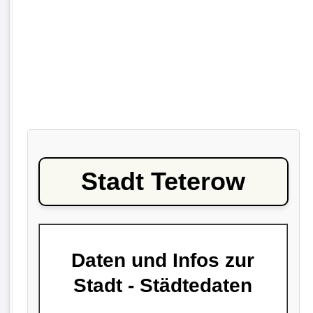
Stadt Teterow
Daten und Infos zur
Stadt - Städtedaten