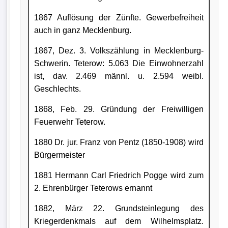
1867 Auflösung der Zünfte. Gewerbefreiheit
auch in ganz Mecklenburg.
1867, Dez. 3. Volkszählung in Mecklenburg-
Schwerin. Teterow: 5.063 Die Einwohnerzahl
ist, dav. 2.469 männl. u. 2.594 weibl.
Geschlechts.
1868, Feb. 29. Gründung der Freiwilligen
Feuerwehr Teterow.
1880 Dr. jur. Franz von Pentz (1850-1908) wird
Bürgermeister
1881 Hermann Carl Friedrich Pogge wird zum
2. Ehrenbürger Teterows ernannt
1882, März 22. Grundsteinlegung des
Kriegerdenkmals auf dem Wilhelmsplatz.