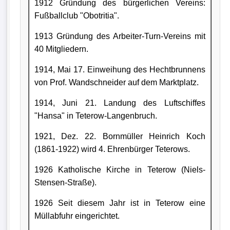
1912 Gründung des bürgerlichen Vereins:
Fußballclub "Obotritia".
1913 Gründung des Arbeiter-Turn-Vereins mit
40 Mitgliedern.
1914, Mai 17. Einweihung des Hechtbrunnens
von Prof. Wandschneider auf dem Marktplatz.
1914, Juni 21. Landung des Luftschiffes
"Hansa" in Teterow-Langenbruch.
1921, Dez. 22. Bornmüller Heinrich Koch
(1861-1922) wird 4. Ehrenbürger Teterows.
1926 Katholische Kirche in Teterow (Niels-
Stensen-Straße).
1926 Seit diesem Jahr ist in Teterow eine
Müllabfuhr eingerichtet.