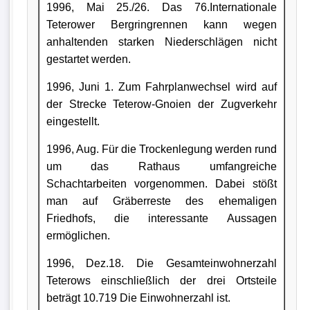
1996, Mai 25./26. Das 76.Internationale
Teterower Bergringrennen kann wegen
anhaltenden starken Niederschlägen nicht
gestartet werden.
1996, Juni 1. Zum Fahrplanwechsel wird auf
der Strecke Teterow-Gnoien der Zugverkehr
eingestellt.
1996, Aug. Für die Trockenlegung werden rund
um das Rathaus umfangreiche
Schachtarbeiten vorgenommen. Dabei stößt
man auf Gräberreste des ehemaligen
Friedhofs, die interessante Aussagen
ermöglichen.
1996, Dez.18. Die Gesamteinwohnerzahl
Teterows einschließlich der drei Ortsteile
beträgt 10.719 Die Einwohnerzahl ist.