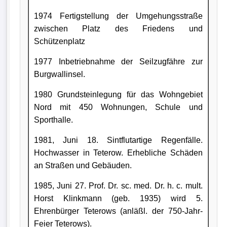
1974 Fertigstellung der Umgehungsstraße
zwischen Platz des Friedens und
Schützenplatz
1977 Inbetriebnahme der Seilzugfähre zur
Burgwallinsel.
1980 Grundsteinlegung für das Wohngebiet
Nord mit 450 Wohnungen, Schule und
Sporthalle.
1981, Juni 18. Sintflutartige Regenfälle.
Hochwasser in Teterow. Erhebliche Schäden
an Straßen und Gebäuden.
1985, Juni 27. Prof. Dr. sc. med. Dr. h. c. mult.
Horst Klinkmann (geb. 1935) wird 5.
Ehrenbürger Teterows (anläßl. der 750-Jahr-
Feier Teterows).