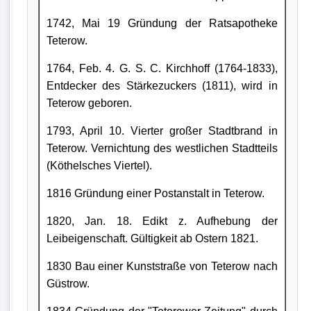
1742, Mai 19 Gründung der Ratsapotheke
Teterow.
1764, Feb. 4. G. S. C. Kirchhoff (1764-1833),
Entdecker des Stärkezuckers (1811), wird in
Teterow geboren.
1793, April 10. Vierter großer Stadtbrand in
Teterow. Vernichtung des westlichen Stadtteils
(Köthelsches Viertel).
1816 Gründung einer Postanstalt in Teterow.
1820, Jan. 18. Edikt z. Aufhebung der
Leibeigenschaft. Gültigkeit ab Ostern 1821.
1830 Bau einer Kunststraße von Teterow nach
Güstrow.