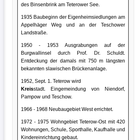
des Binsenbrink am Teterower See.
1935 Baubeginn der Eigenheimsiedlungen am
Appelhäger Weg und an der Teschower
Landstraße.
1950 - 1953 Ausgrabungen auf der
Burgwallinsel durch Prof. Dr. Schuldt.
Entdeckung der damals mit 750 m längsten
bekannten slawischen Brückenanlage.
1952, Sept. 1. Teterow wird
Kreis
stadt. Eingemeindung von Niendorf,
Pampow und Teschow.
1966 - 1968 Neubaugebiet West errichtet.
1972 - 1975 Wohngebiet Teterow-Ost mit 420
Wohnungen, Schule, Sporthalle, Kaufhalle und
Kindereinrichtung gebaut.