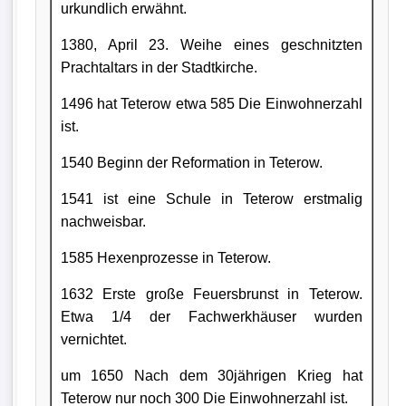
urkundlich erwähnt.
1380, April 23. Weihe eines geschnitzten
Prachtaltars in der Stadtkirche.
1496 hat Teterow etwa 585 Die Einwohnerzahl
ist.
1540 Beginn der Reformation in Teterow.
1541 ist eine Schule in Teterow erstmalig
nachweisbar.
1585 Hexenprozesse in Teterow.
1632 Erste große Feuersbrunst in Teterow.
Etwa 1/4 der Fachwerkhäuser wurden
vernichtet.
um 1650 Nach dem 30jährigen Krieg hat
Teterow nur noch 300 Die Einwohnerzahl ist.