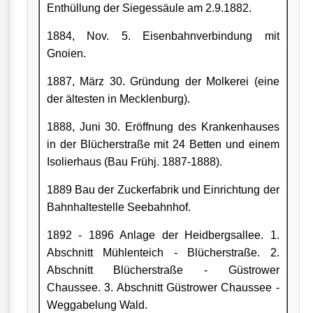
Enthüllung der Siegessäule am 2.9.1882.
1884, Nov. 5. Eisenbahnverbindung mit
Gnoien.
1887, März 30. Gründung der Molkerei (eine
der ältesten in Mecklenburg).
1888, Juni 30. Eröffnung des Krankenhauses
in der Blücherstraße mit 24 Betten und einem
Isolierhaus (Bau Frühj. 1887-1888).
1889 Bau der Zuckerfabrik und Einrichtung der
Bahnhaltestelle Seebahnhof.
1892 - 1896 Anlage der Heidbergsallee. 1.
Abschnitt Mühlenteich - Blücherstraße. 2.
Abschnitt Blücherstraße - Güstrower
Chaussee. 3. Abschnitt Güstrower Chaussee -
Weggabelung Wald.