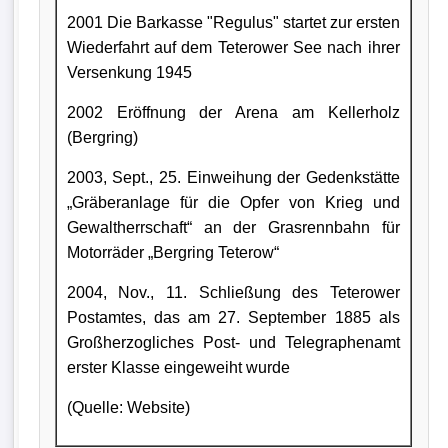
2001 Die Barkasse "Regulus" startet zur ersten
Wiederfahrt auf dem Teterower See nach ihrer
Versenkung 1945
2002 Eröffnung der Arena am Kellerholz
(Bergring)
2003, Sept., 25. Einweihung der Gedenkstätte
„Gräberanlage für die Opfer von Krieg und
Gewaltherrschaft“ an der Grasrennbahn für
Motorräder „Bergring Teterow“
2004, Nov., 11. Schließung des Teterower
Postamtes, das am 27. September 1885 als
Großherzogliches Post- und Telegraphenamt
erster Klasse eingeweiht wurde
(Quelle: Website)