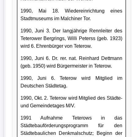
1990, Mai 18. Wiedereinrichtung eines
Stadtmuseums im Malchiner Tor.
1990, Juni 3. Der langjährige Rennleiter des
Teterower Bergrings, Willi Peterss (geb. 1923)
wird 6. Ehrenbürger von Teterow.
1990, Juni 6. Dr. rer. nat. Reinhard Dettmann
(geb. 1950) wird Bürgermeister in Teterow.
1990, Juni 6. Teterow wird Mitglied im
Deutschen Städtetag.
1990, Okt. 2. Teterow wird Mitglied des Städte-
und Gemeindetages M/V.
1991 Aufnahme Teterows in das
Städtebauförderungsprogramm für den
Städtebaulichen Denkmalschutz; Beginn der