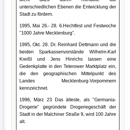
unterschiedlichen Ebenen die Entwicklung der
Stadt zu fördern.
1995, Mai 26.- 28. 6.Hechtfest und Festwoche
"1000 Jahre Mecklenburg".
1995, Okt. 28. Dr. Reinhard Dettmann und die
beiden Sparkassenvorstände Wilhelm-Karl
Kreißl und Jens Hinrichs lassen eine
Gedenkplatte in den Teterower Marktplatz ein,
die den geographischen Mittelpunkt des
Landes Mecklenburg-Vorpommern
kennzeichnet.
1996, März 23 Das älteste, als "Germania-
Drogerie" gegründete Drogeriegeschäft der
Stadt in der Malchiner Straße 9, wird 100 Jahre
alt.