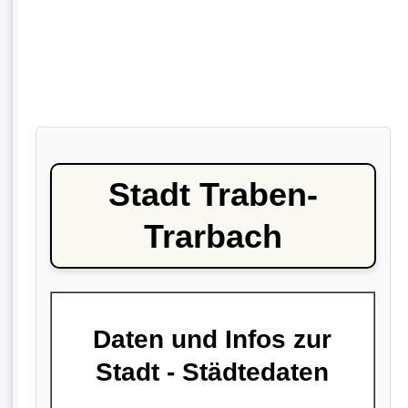
Stadt Traben-
Trarbach
Daten und Infos zur
Stadt - Städtedaten