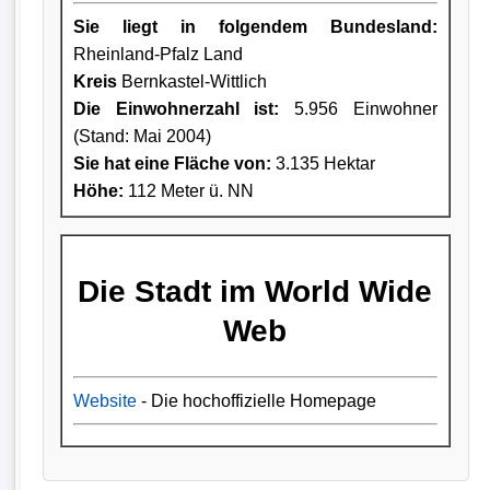
Sie liegt in folgendem Bundesland:
Rheinland-Pfalz Land
Kreis
Bernkastel-Wittlich
Die Einwohnerzahl ist:
5.956 Einwohner
(Stand: Mai 2004)
Sie hat eine Fläche von:
3.135 Hektar
Höhe:
112 Meter ü. NN
Die Stadt im World Wide
Web
Website
- Die hochoffizielle Homepage