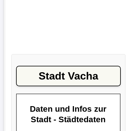
Stadt Vacha
Daten und Infos zur
Stadt - Städtedaten