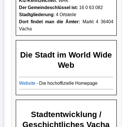
Kfz-Kennzeichen:
WAK
Der Gemeindeschlüssel ist:
16 0 63 082
Stadtgliederung
: 4 Ortsteile
Dort findet man die Ämter:
Markt 4 36404
Vacha
Die Stadt im World Wide
Web
Website
- Die hochoffizielle Homepage
Stadtentwicklung /
Geschichtliches Vacha