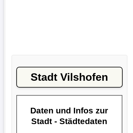
Stadt Vilshofen
Daten und Infos zur
Stadt - Städtedaten