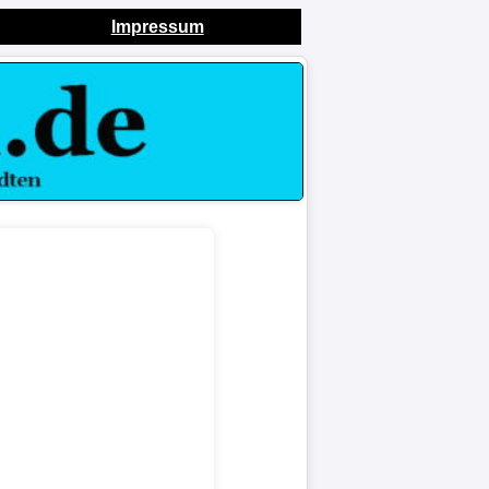
Impressum