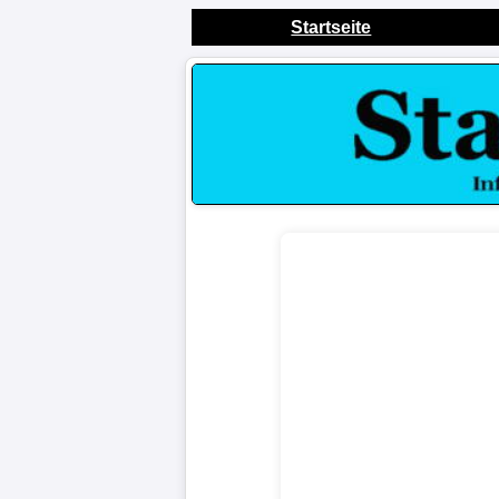
Startseite