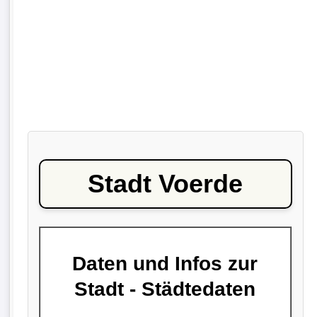
Stadt Voerde
Daten und Infos zur
Stadt - Städtedaten