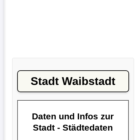
Stadt Waibstadt
Daten und Infos zur
Stadt - Städtedaten