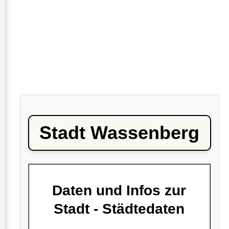
Stadt Wassenberg
Daten und Infos zur
Stadt - Städtedaten