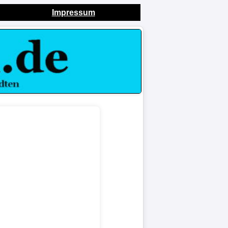
Impressum