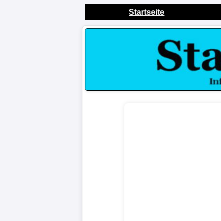
Startseite