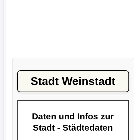
Stadt Weinstadt
Daten und Infos zur
Stadt - Städtedaten