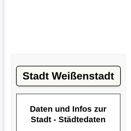
Stadt Weißenstadt
Daten und Infos zur
Stadt - Städtedaten