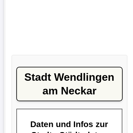
Stadt Wendlingen
am Neckar
Daten und Infos zur