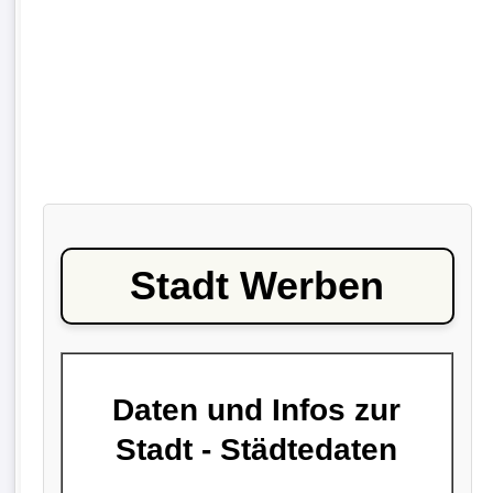
Stadt Werben
Daten und Infos zur
Stadt - Städtedaten