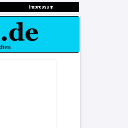
Impressum