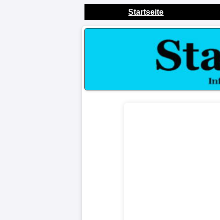
Startseite