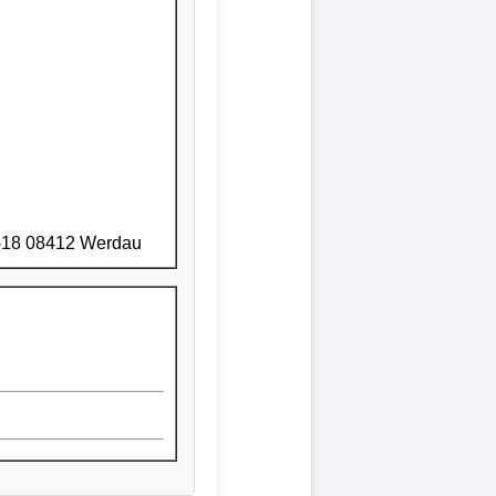
10-18 08412 Werdau