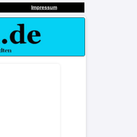
Impressum