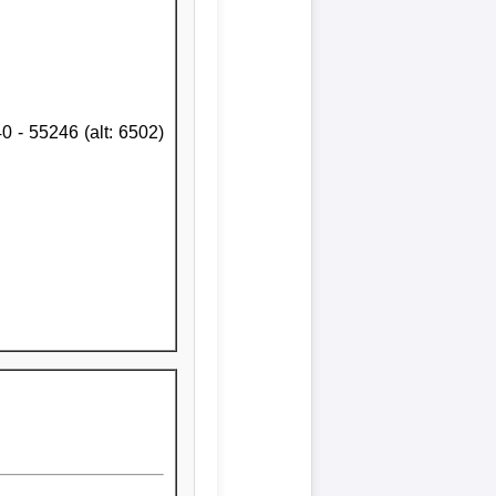
0 - 55246 (alt: 6502)