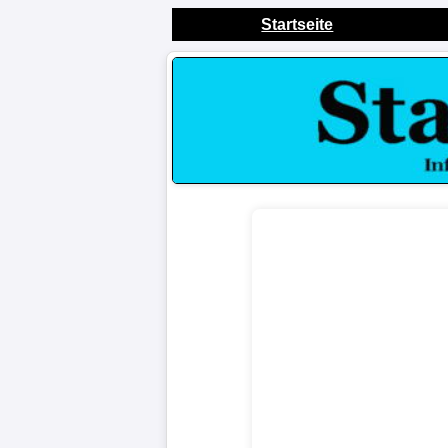
Startseite