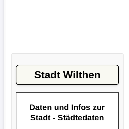
Stadt Wilthen
Daten und Infos zur
Stadt - Städtedaten