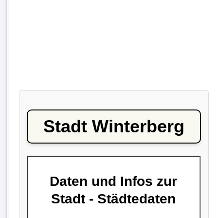
Stadt Winterberg
Daten und Infos zur
Stadt - Städtedaten