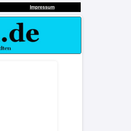
Impressum