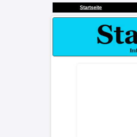
Startseite