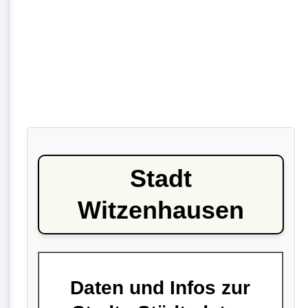
Stadt
Witzenhausen
Daten und Infos zur