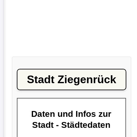
Stadt Ziegenrück
Daten und Infos zur
Stadt - Städtedaten